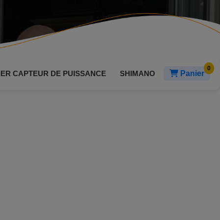
IER CAPTEUR DE PUISSANCE
SHIMANO
Panier