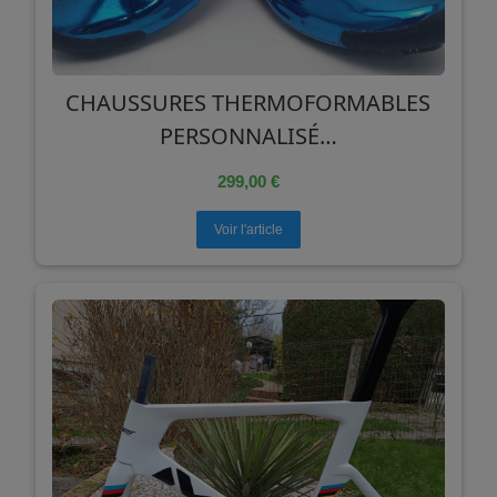
CHAUSSURES THERMOFORMABLES
PERSONNALISÉ…
299,00 €
Voir l'article