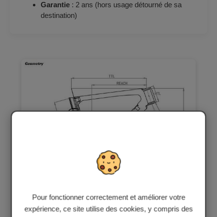
Garantie
: 2 ans (hors usage détourné de sa
destination)
Pour fonctionner correctement et améliorer votre
expérience, ce site utilise des cookies, y compris des