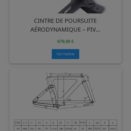
CINTRE DE POURSUITE
AÉRODYNAMIQUE – PIV…
679,00 €
Voir l'article