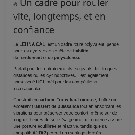
Un cadre pour rouler
vite, longtemps, et en
confiance
Le
LEHNA CALI
est un cadre route polyvalent, pensé
pour les cyclistes en quête de
fiabilité
,
de
rendement
et de
polyvalence
.
Parfait pour les entraînements exigeants, les longues
distances ou les cyclosportives, il est également
homologué
UCI
, prêt pour les compétitions
internationales.
Construit en
carbone Toray haut module
, il offre un
excellent
transfert de puissance
tout en absorbant les
vibrations pour préserver votre confort, même sur de
longues heures de selle. Sa géométrie moderne assure
une posture équilibrée et réactive, tandis que sa
compatibilité
Di2
permet un montage dernière