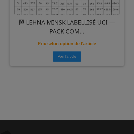
🏁 LEHNA MINSK LABELLISÉ UCI —
PACK COM…
Prix selon option de l’article
Voir l'article