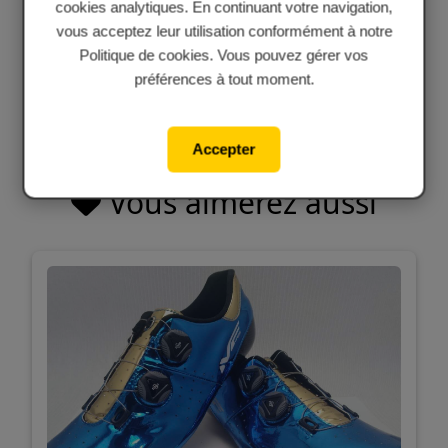
cookies analytiques. En continuant votre navigation,
vous acceptez leur utilisation conformément à notre
Politique de cookies. Vous pouvez gérer vos
préférences à tout moment.
Accepter
Vous aimerez aussi