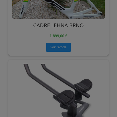
CADRE LEHNA BRNO
1 899,00 €
Voir l'article