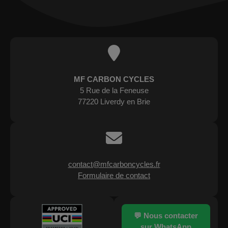
MF CARBON CYCLES
5 Rue de la Feneuse
77220 Liverdy en Brie
contact@mfcarboncycles.fr
Formulaire de contact
💬 Nous contacter
sur WhatsApp