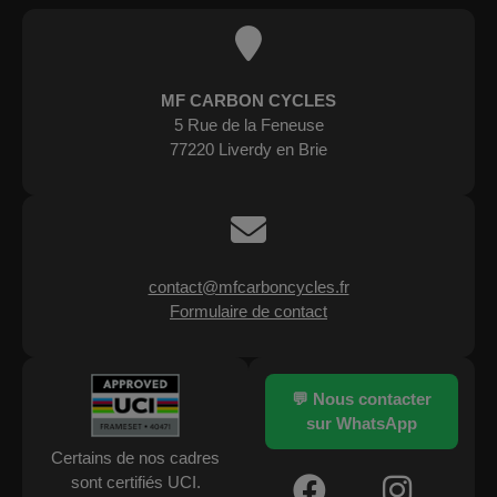
MF CARBON CYCLES
5 Rue de la Feneuse
77220 Liverdy en Brie
contact@mfcarboncycles.fr
Formulaire de contact
💬 Nous contacter
sur WhatsApp
Certains de nos cadres
sont certifiés UCI.